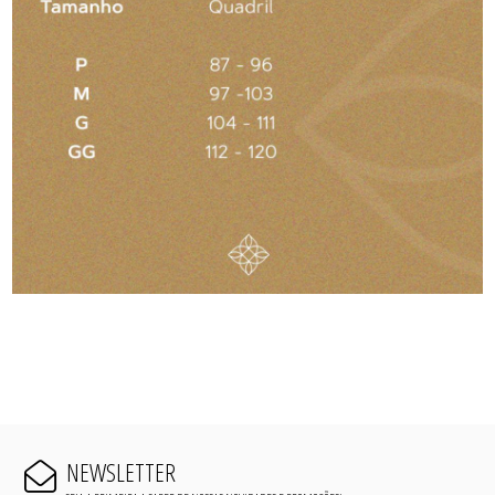
NEWSLETTER