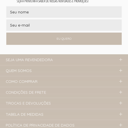
SEJA A PRIMEIRA A SABER DE NOSSAS NOVIDADES E PROMOÇÕES!
EU QUERO
SEJA UMA REVENDEDORA
QUEM SOMOS
COMO COMPRAR
CONDIÇÕES DE FRETE
TROCAS E DEVOLUÇÕES
TABELA DE MEDIDAS
POLÍTICA DE PRIVACIDADE DE DADOS