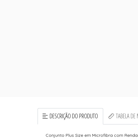
DESCRIÇÃO DO PRODUTO
TABELA DE
Conjunto Plus Size em Microfibra com Renda