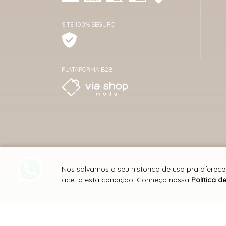
SITE 100% SEGURO
PLATAFORMA B2B
Nós salvamos o seu histórico de uso pra oferec
aceita esta condição. Conheça nossa
Política d