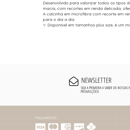
Desenvolvido para valorizar todos os tipos d
macia, com recortes em renda delicada, ofer
A calcinha em microfibra com recorte em re
para o dia a dia.
✨ Disponível em tamanhos plus size, é um 
NEWSLETTER
SEJA A PRIMEIRA A SABER DE NOSSAS
PROMOÇÕES!
PAGAMENTO