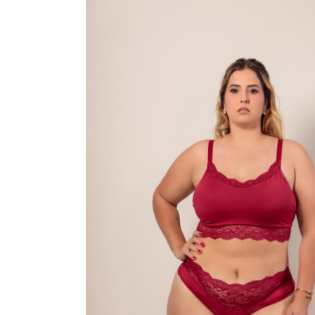
VESTIDOS