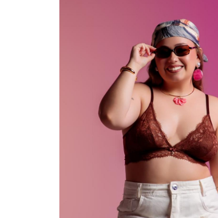
VESTIDOS