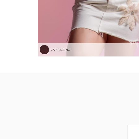
CAPPUCCINO