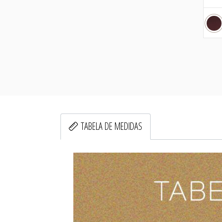
TABELA DE MEDIDAS