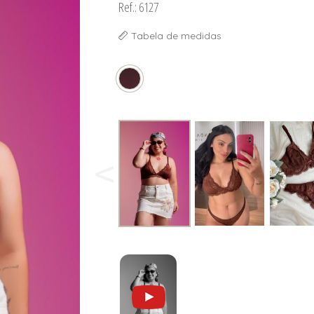
Ref.: 6127
Tabela de medidas