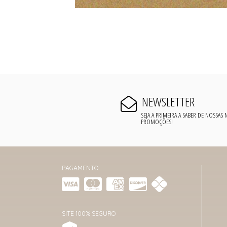
NEWSLETTER
SEJA A PRIMEIRA A SABER DE NOSSAS
PROMOÇÕES!
PAGAMENTO
SITE 100% SEGURO