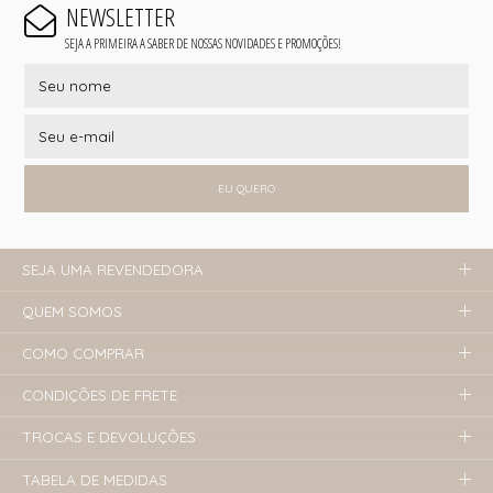
NEWSLETTER
SEJA A PRIMEIRA A SABER DE NOSSAS NOVIDADES E PROMOÇÕES!
EU QUERO
SEJA UMA REVENDEDORA
QUEM SOMOS
COMO COMPRAR
CONDIÇÕES DE FRETE
TROCAS E DEVOLUÇÕES
TABELA DE MEDIDAS