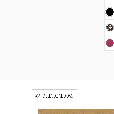
TABELA DE MEDIDAS