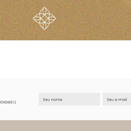
 NOVIDADES E