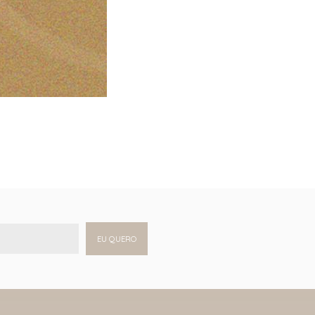
EU QUERO