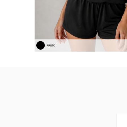
PRETO