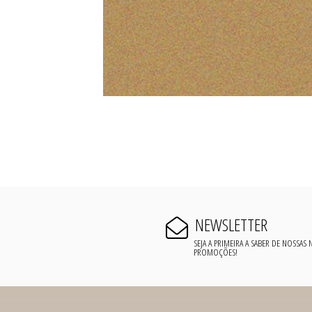
NEWSLETTER
SEJA A PRIMEIRA A SABER DE NOSSAS
PROMOÇÕES!