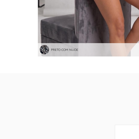
PRETO COM NUDE