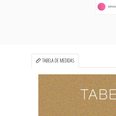
SANDI
TABELA DE MEDIDAS