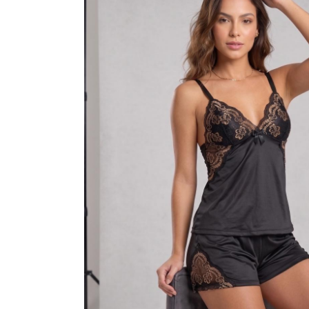
VESTIDOS