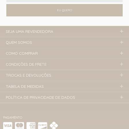
EU QUERO
SEJA UMA REVENDEDORA
QUEM SOMOS
COMO COMPRAR
CONDIÇÕES DE FRETE
TROCAS E DEVOLUÇÕES
TABELA DE MEDIDAS
POLÍTICA DE PRIVACIDADE DE DADOS
PAGAMENTO