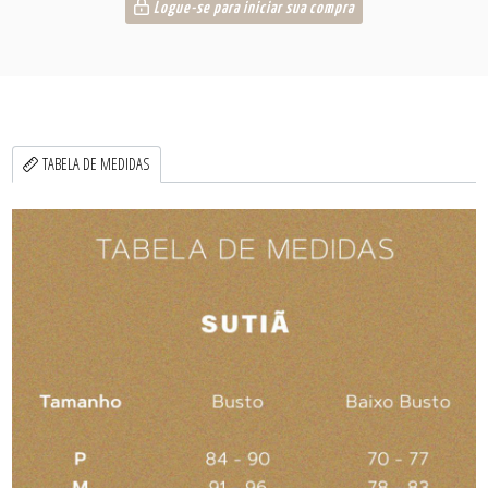
Logue-se para iniciar sua compra
TABELA DE MEDIDAS