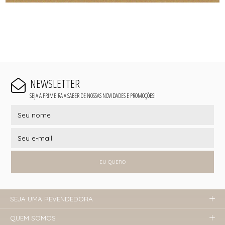
NEWSLETTER
SEJA A PRIMEIRA A SABER DE NOSSAS NOVIDADES E PROMOÇÕES!
EU QUERO
SEJA UMA REVENDEDORA
QUEM SOMOS