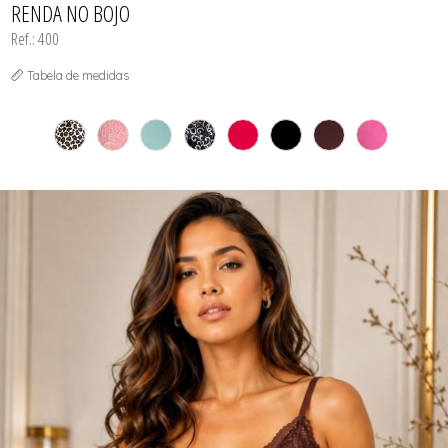
RENDA NO BOJO
Ref.: 400
Tabela de medidas