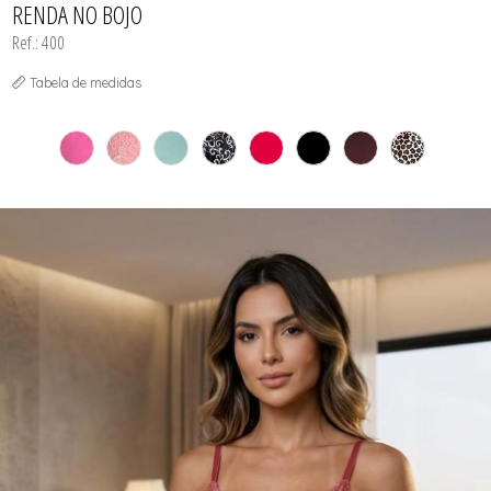
RENDA NO BOJO
Ref.: 400
Tabela de medidas