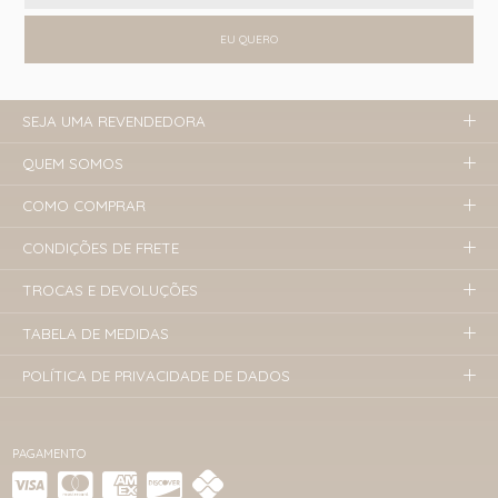
EU QUERO
SEJA UMA REVENDEDORA
QUEM SOMOS
COMO COMPRAR
CONDIÇÕES DE FRETE
TROCAS E DEVOLUÇÕES
TABELA DE MEDIDAS
POLÍTICA DE PRIVACIDADE DE DADOS
PAGAMENTO