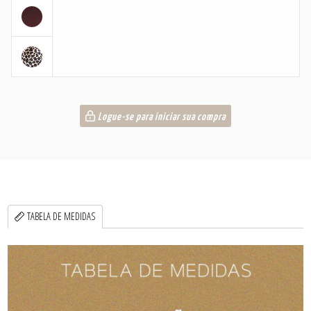
Logue-se para iniciar sua compra
TABELA DE MEDIDAS