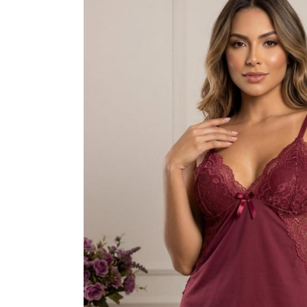
VESTIDOS