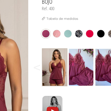
BOJO
Ref.: 400
Tabela de medidas