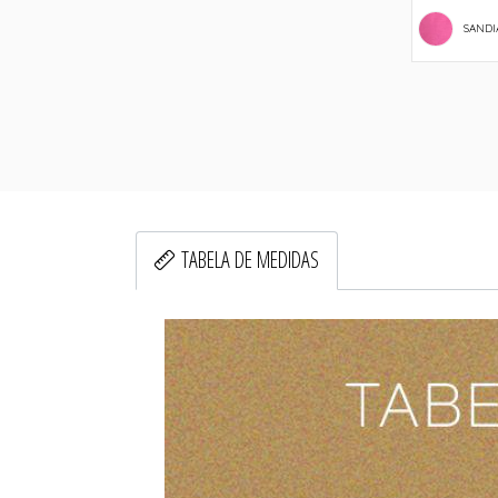
SANDI
TABELA DE MEDIDAS