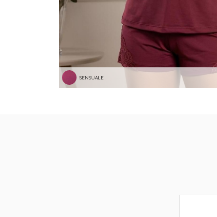
SENSUALE