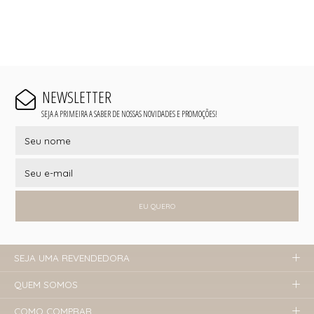
NEWSLETTER
SEJA A PRIMEIRA A SABER DE NOSSAS NOVIDADES E PROMOÇÕES!
EU QUERO
SEJA UMA REVENDEDORA
QUEM SOMOS
COMO COMPRAR