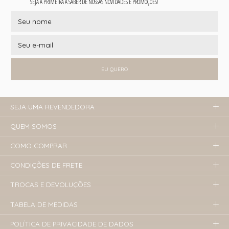
SEJA A PRIMEIRA A SABER DE NOSSAS NOVIDADES E PROMOÇÕES!
EU QUERO
SEJA UMA REVENDEDORA
QUEM SOMOS
COMO COMPRAR
CONDIÇÕES DE FRETE
TROCAS E DEVOLUÇÕES
TABELA DE MEDIDAS
POLÍTICA DE PRIVACIDADE DE DADOS