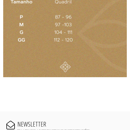
NEWSLETTER