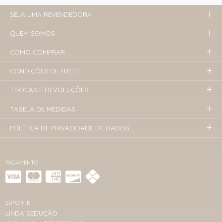
SEJA UMA REVENDEDORA
QUEM SOMOS
COMO COMPRAR
CONDIÇÕES DE FRETE
TROCAS E DEVOLUÇÕES
TABELA DE MEDIDAS
POLÍTICA DE PRIVACIDADE DE DADOS
PAGAMENTO
SUPORTE
LINDA SEDUÇÃO