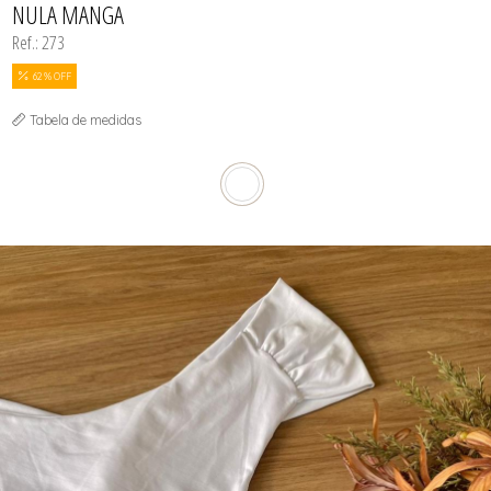
NULA MANGA
Ref.: 273
62 % OFF
Tabela de medidas