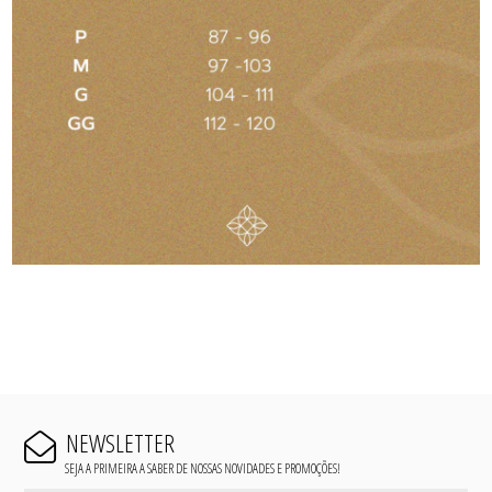
NEWSLETTER
SEJA A PRIMEIRA A SABER DE NOSSAS NOVIDADES E PROMOÇÕES!