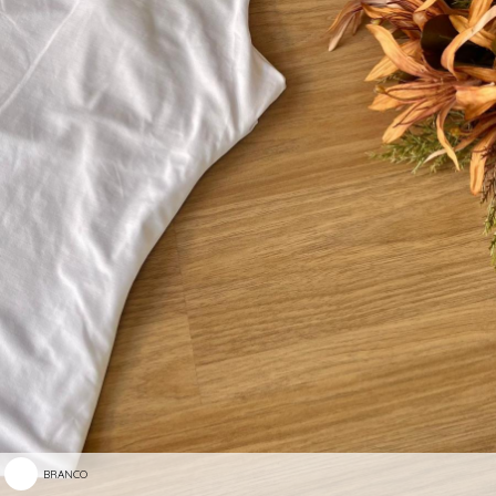
BRANCO