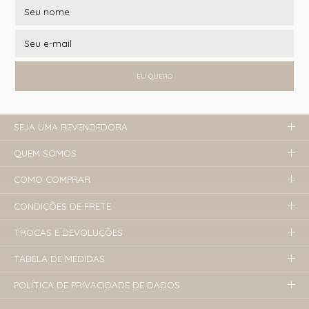
EU QUERO
SEJA UMA REVENDEDORA
QUEM SOMOS
COMO COMPRAR
CONDIÇÕES DE FRETE
TROCAS E DEVOLUÇÕES
TABELA DE MEDIDAS
POLÍTICA DE PRIVACIDADE DE DADOS