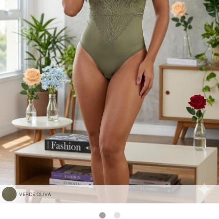
VERDE OLIVA