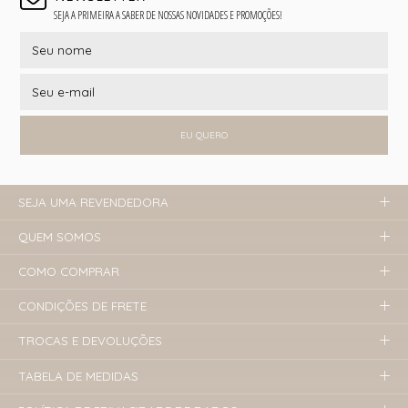
SEJA A PRIMEIRA A SABER DE NOSSAS NOVIDADES E PROMOÇÕES!
EU QUERO
SEJA UMA REVENDEDORA
QUEM SOMOS
COMO COMPRAR
CONDIÇÕES DE FRETE
TROCAS E DEVOLUÇÕES
TABELA DE MEDIDAS