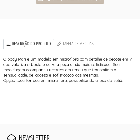
DESCRIÇÃO DO PRODUTO
TABELA DE MEDIDAS
O body Mari é um modelo em microfibra com detalhe de decote em V
que valoriza o busto e deixa a peça ainda mais sofisticada. Sua
modelagem acompanha recortes em renda que transmitem a
sensualidade, delicadeza e sofisticação das mesmas.
Opção toda forrada em microfibra, possibilitando o uso do sutiã.
NEWSLETTER