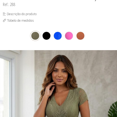
Ref.: 288
Descrição do produto
Tabela de medidas