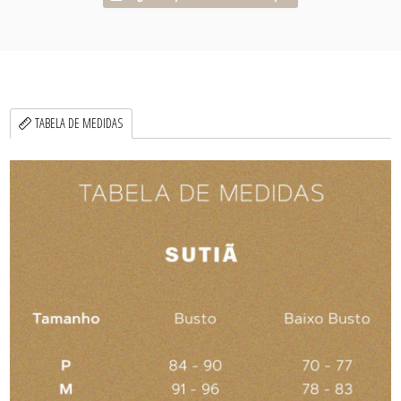
TABELA DE MEDIDAS