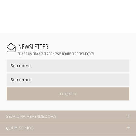
NEWSLETTER
SEJA A PRIMEIRA A SABER DE NOSSAS NOVIDADES E PROMOÇÕES!
EU QUERO
SEJA UMA REVENDEDORA
QUEM SOMOS