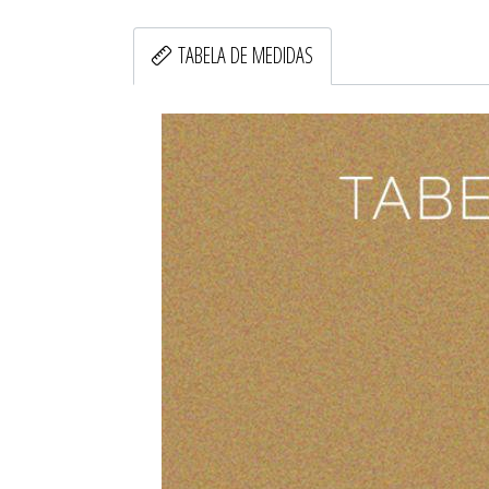
TABELA DE MEDIDAS