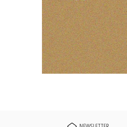
NEWSLETTER