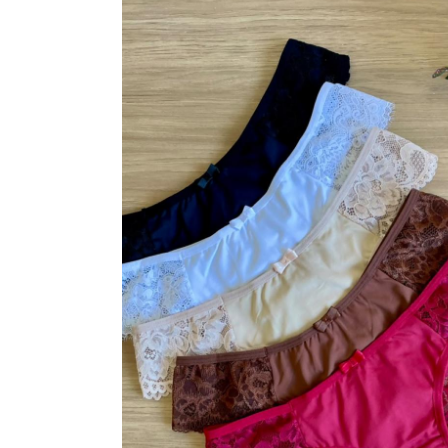
VESTIDOS