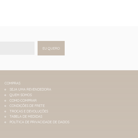
EU QUERO
COMPRAS
SEJA UMA REVENDEDORA
QUEM SOMOS
COMO COMPRAR
CONDIÇÕES DE FRETE
TROCAS E DEVOLUÇÕES
TABELA DE MEDIDAS
POLÍTICA DE PRIVACIDADE DE DADOS