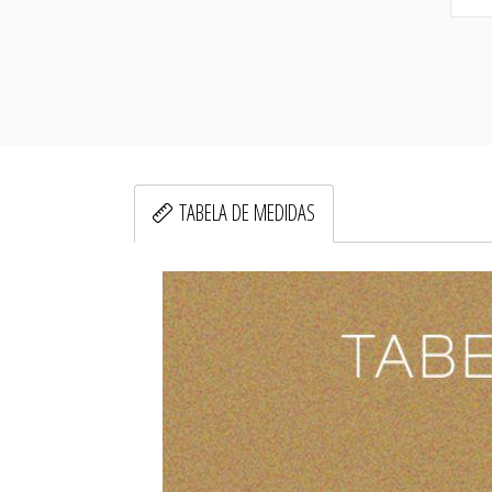
TABELA DE MEDIDAS