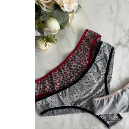
VESTIDOS