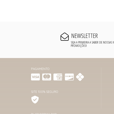
NEWSLETTER
SEJA A PRIMEIRA A SABER DE NOSSAS
PROMOÇÕES!
PAGAMENTO
SITE 100% SEGURO