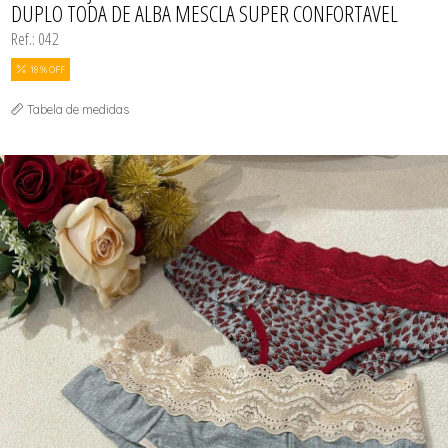
DUPLO TODA DE ALBA MESCLA SUPER CONFORTAVEL
Ref.: 042
18 % OFF
Tabela de medidas