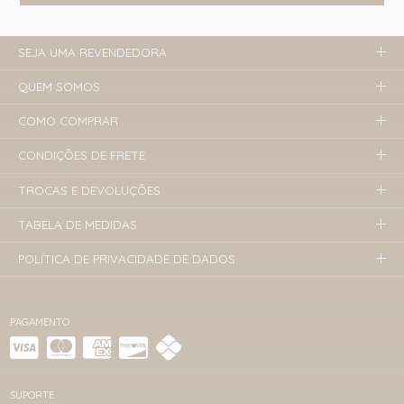
SEJA UMA REVENDEDORA
QUEM SOMOS
COMO COMPRAR
CONDIÇÕES DE FRETE
TROCAS E DEVOLUÇÕES
TABELA DE MEDIDAS
POLÍTICA DE PRIVACIDADE DE DADOS
PAGAMENTO
SUPORTE