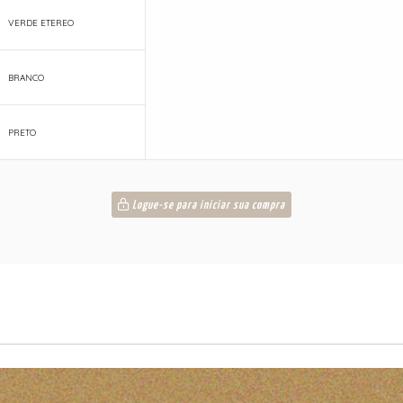
VERDE ETEREO
BRANCO
PRETO
Logue-se para iniciar sua compra