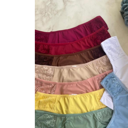
VESTIDOS