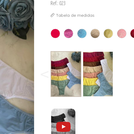
Ref.: 023
Tabela de medidas