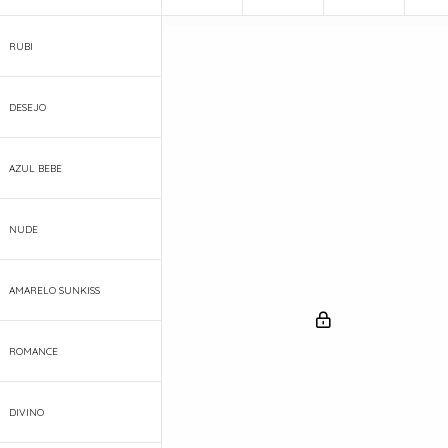
RUBI
DESEJO
AZUL BEBE
NUDE
AMARELO SUNKISS
ROMANCE
DIVINO