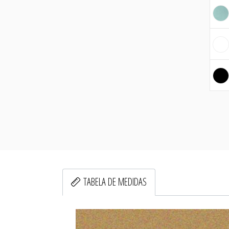
TABELA DE MEDIDAS