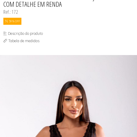
COM DETALHE EM RENDA
Ref.: 172
39 % OFF
Descrição do produto
Tabela de medidas