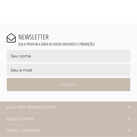
NEWSLETTER
SEJA A PRIMEIRA A SABER DE NOSSAS NOVIDADES E PROMOÇÕES!
EU QUERO
SEJA UMA REVENDEDORA
QUEM SOMOS
COMO COMPRAR