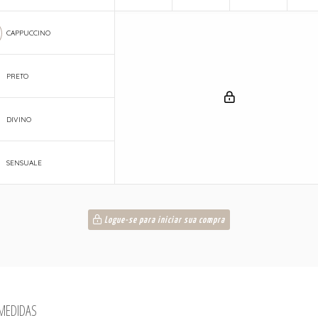
CAPPUCCINO
PRETO
DIVINO
SENSUALE
Logue-se para iniciar sua compra
 MEDIDAS