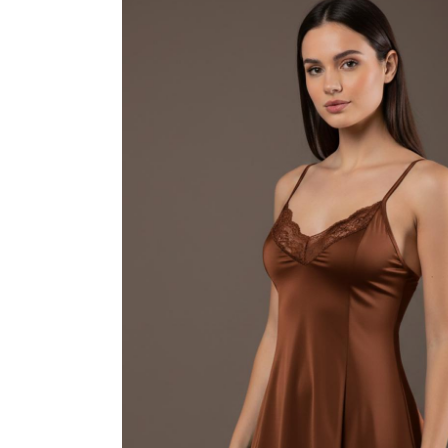
VESTIDOS