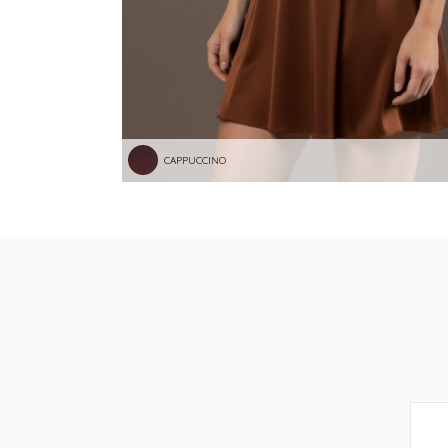
CAPPUCCINO