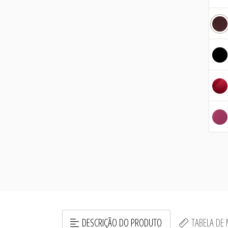
DESCRIÇÃO DO PRODUTO
TABELA DE