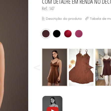
COM DETALHE EM RENDA NO DEC
Ref.: 147
Descrição do produto
Tabela de m