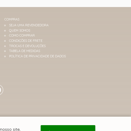
COMPRAS
SEJA UMA REVENDEDORA
QUEM SOMOS
COMO COMPRAR
CONDIÇÕES DE FRETE
TROCAS E DEVOLUÇÕES
TABELA DE MEDIDAS
POLÍTICA DE PRIVACIDADE DE DADOS
nosso site,