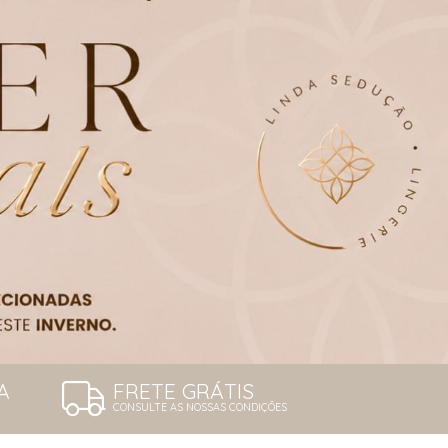
A
FRETE GRÁTIS
CONSULTE AS NOSSAS CONDIÇÕES