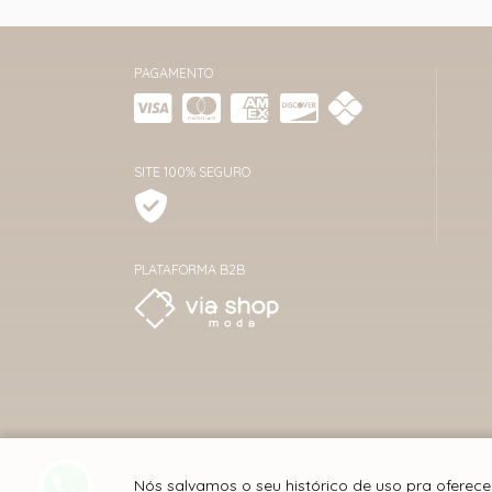
PAGAMENTO
SITE 100% SEGURO
PLATAFORMA B2B
Nós salvamos o seu histórico de uso pra oferec