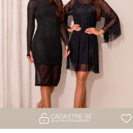
VESTIDOS
CADASTRE-SE
SEJA UMA REVENDEDORA