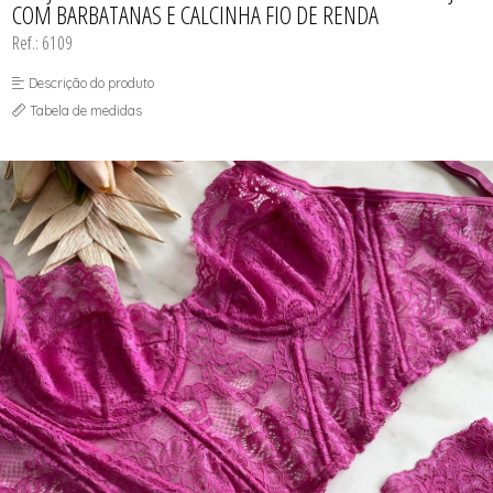
COM BARBATANAS E CALCINHA FIO DE RENDA
Ref.: 6109
Descrição do produto
Tabela de medidas