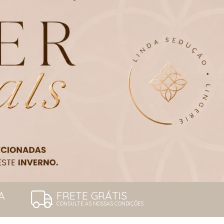
A
FRETE GRÁTIS
CONSULTE AS NOSSAS CONDIÇÕES