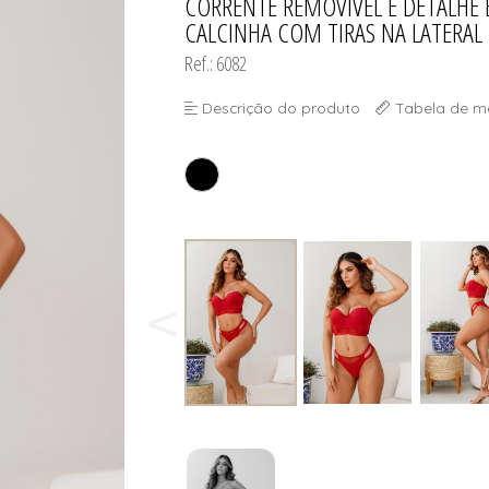
CORRENTE REMOVIVEL E DETALHE
CALCINHA COM TIRAS NA LATERAL
Ref.: 6082
Descrição do produto
Tabela de m