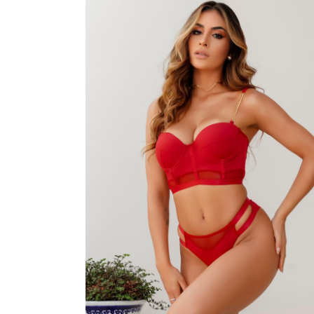
VESTIDOS