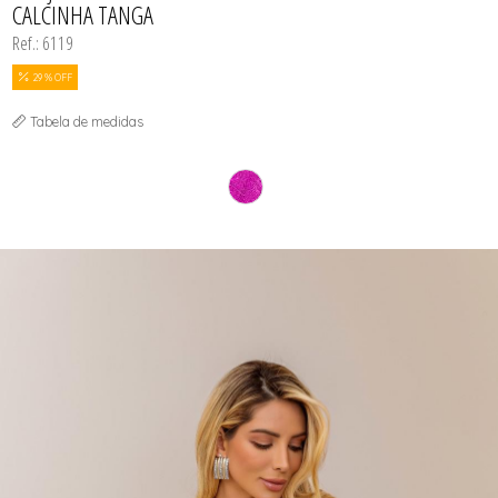
CALCINHA TANGA
Ref.: 6119
29 % OFF
Tabela de medidas