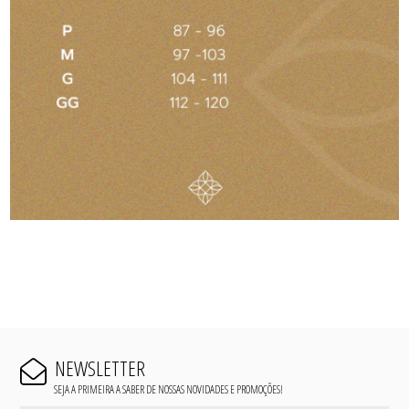
NEWSLETTER
SEJA A PRIMEIRA A SABER DE NOSSAS NOVIDADES E PROMOÇÕES!