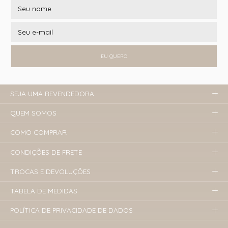
EU QUERO
SEJA UMA REVENDEDORA
QUEM SOMOS
COMO COMPRAR
CONDIÇÕES DE FRETE
TROCAS E DEVOLUÇÕES
TABELA DE MEDIDAS
POLÍTICA DE PRIVACIDADE DE DADOS