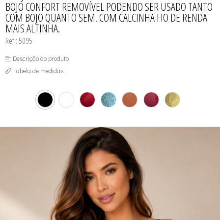
BOJO CONFORT REMOVÍVEL PODENDO SER USADO TANTO
COM BOJO QUANTO SEM. COM CALCINHA FIO DE RENDA
MAIS ALTINHA.
Ref.: 5095
Descrição do produto
Tabela de medidas