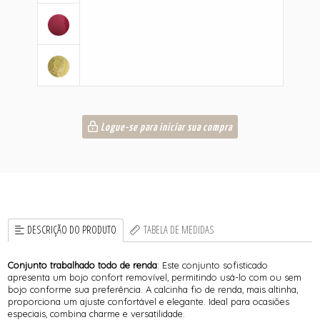
Logue-se para iniciar sua compra
DESCRIÇÃO DO PRODUTO
TABELA DE MEDIDAS
Conjunto trabalhado todo de renda
: Este conjunto sofisticado
apresenta um bojo confort removível, permitindo usá-lo com ou sem
bojo conforme sua preferência. A calcinha fio de renda, mais altinha,
proporciona um ajuste confortável e elegante. Ideal para ocasiões
especiais, combina charme e versatilidade.