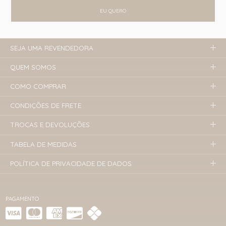
EU QUERO
SEJA UMA REVENDEDORA
QUEM SOMOS
COMO COMPRAR
CONDIÇÕES DE FRETE
TROCAS E DEVOLUÇÕES
TABELA DE MEDIDAS
POLÍTICA DE PRIVACIDADE DE DADOS
PAGAMENTO