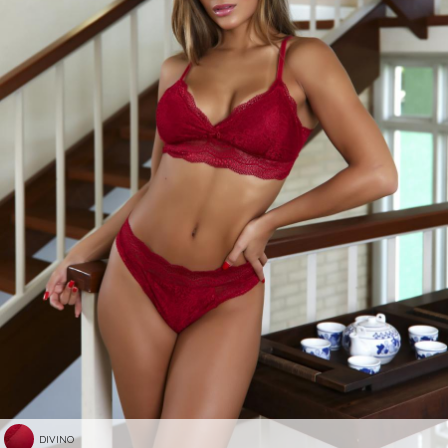
DIVINO