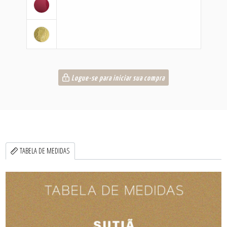
Logue-se para iniciar sua compra
TABELA DE MEDIDAS