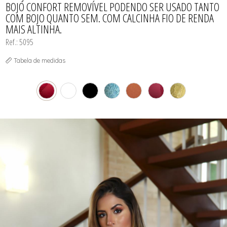
BOJO CONFORT REMOVÍVEL PODENDO SER USADO TANTO
COM BOJO QUANTO SEM. COM CALCINHA FIO DE RENDA
MAIS ALTINHA.
Ref.: 5095
Tabela de medidas