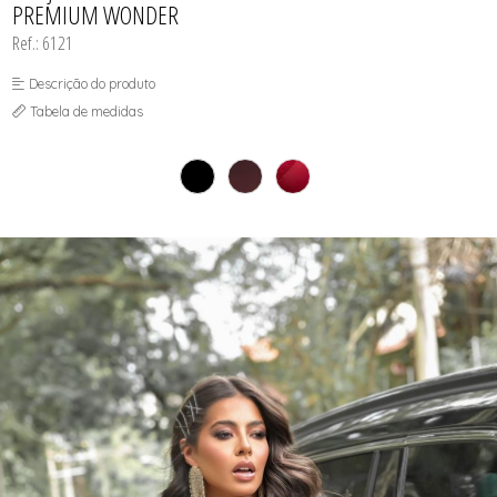
PREMIUM WONDER
Ref.: 6121
Descrição do produto
Tabela de medidas