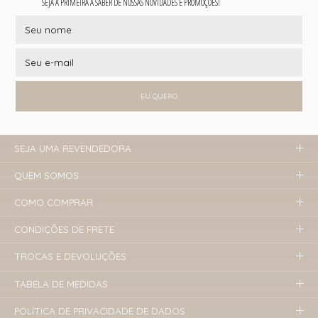
SEJA A PRIMEIRA A SABER DE NOSSAS NOVIDADES E PROMOÇÕES!
EU QUERO
SEJA UMA REVENDEDORA
QUEM SOMOS
COMO COMPRAR
CONDIÇÕES DE FRETE
TROCAS E DEVOLUÇÕES
TABELA DE MEDIDAS
POLÍTICA DE PRIVACIDADE DE DADOS