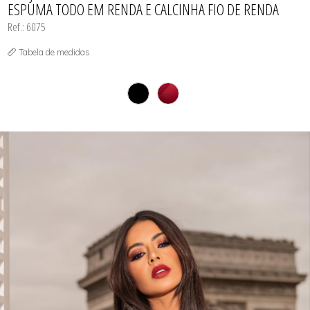
ESPUMA TODO EM RENDA E CALCINHA FIO DE RENDA
Ref.: 6075
Tabela de medidas