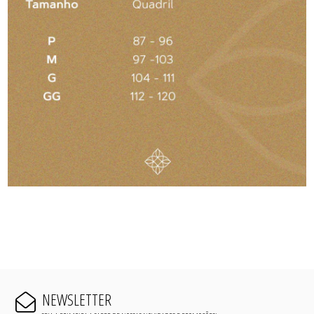
NEWSLETTER