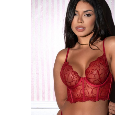
VESTIDOS