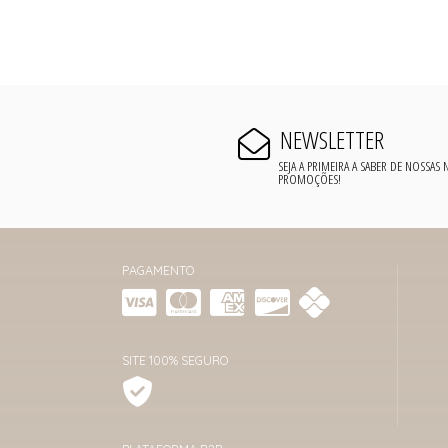
NEWSLETTER
SEJA A PRIMEIRA A SABER DE NOSSAS
PROMOÇÕES!
PAGAMENTO
SITE 100% SEGURO