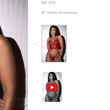
Ref.: 6133
Tabela de medidas