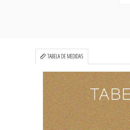
TABELA DE MEDIDAS