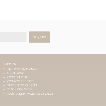
EU QUERO
COMPRAS
SEJA UMA REVENDEDORA
QUEM SOMOS
COMO COMPRAR
CONDIÇÕES DE FRETE
TROCAS E DEVOLUÇÕES
TABELA DE MEDIDAS
POLÍTICA DE PRIVACIDADE DE DADOS