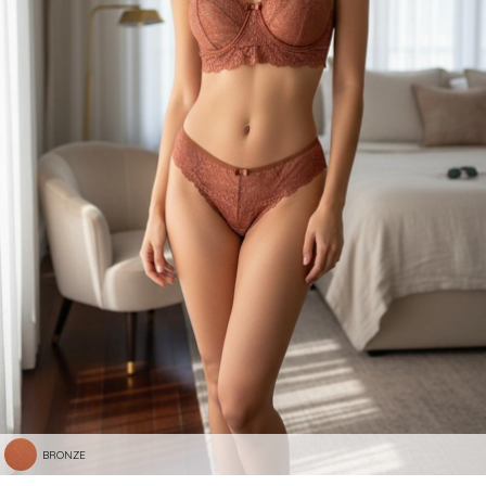
BRONZE