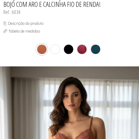
BOJO COM ARO E CALCINHA FIO DE RENDA!
Ref.: 6034
Descrição do produto
Tabela de medidas