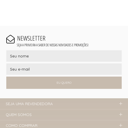
NEWSLETTER
SEJA A PRIMEIRA A SABER DE NOSSAS NOVIDADES E PROMOÇÕES!
EU QUERO
SEJA UMA REVENDEDORA
QUEM SOMOS
COMO COMPRAR