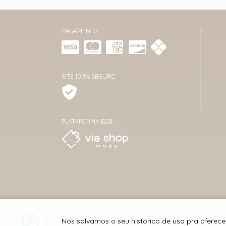
PAGAMENTO
SITE 100% SEGURO
PLATAFORMA B2B
Nós salvamos o seu histórico de uso pra oferec