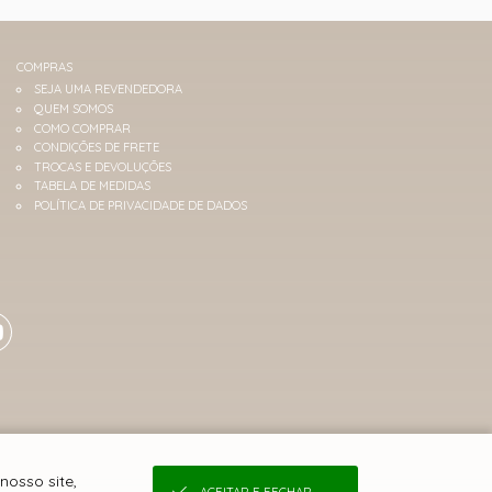
COMPRAS
SEJA UMA REVENDEDORA
QUEM SOMOS
COMO COMPRAR
CONDIÇÕES DE FRETE
TROCAS E DEVOLUÇÕES
TABELA DE MEDIDAS
POLÍTICA DE PRIVACIDADE DE DADOS
nosso site,