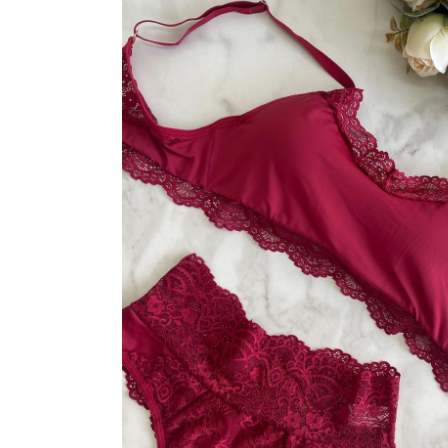
VESTIDOS