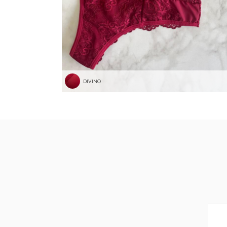
DIVINO