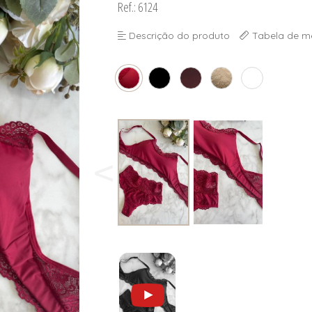
Ref.: 6124
Descrição do produto
Tabela de m