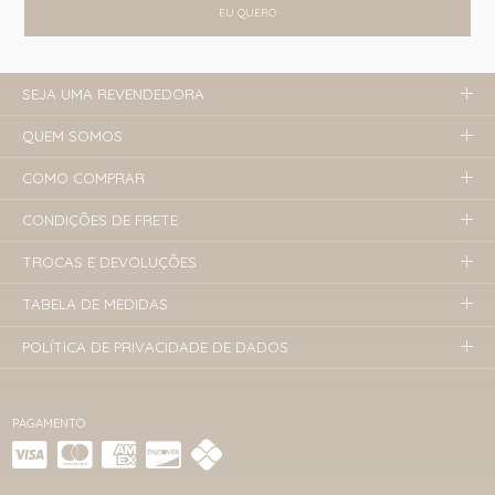
EU QUERO
SEJA UMA REVENDEDORA
QUEM SOMOS
COMO COMPRAR
CONDIÇÕES DE FRETE
TROCAS E DEVOLUÇÕES
TABELA DE MEDIDAS
POLÍTICA DE PRIVACIDADE DE DADOS
PAGAMENTO