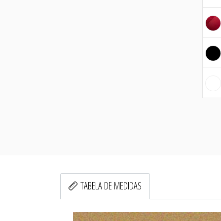
TABELA DE MEDIDAS