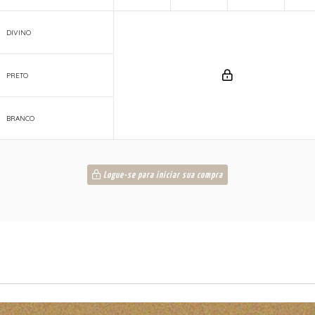
DIVINO
PRETO
BRANCO
Logue-se para iniciar sua compra