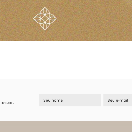
 NOVIDADES E