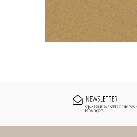
NEWSLETTER
SEJA A PRIMEIRA A SABER DE NOSSAS
PROMOÇÕES!