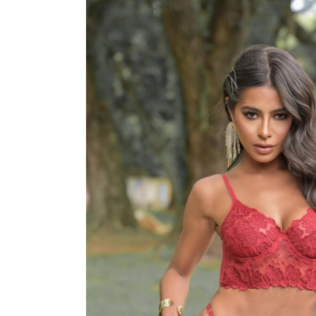
VESTIDOS