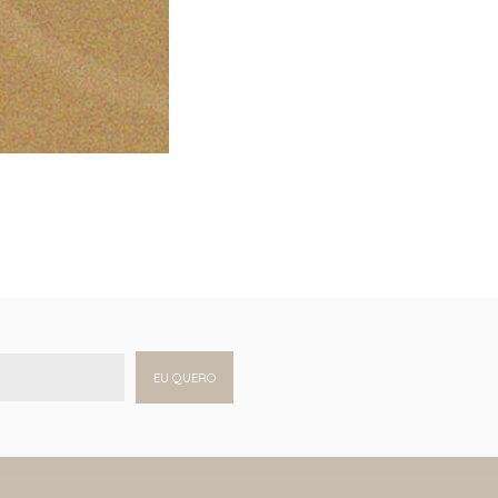
EU QUERO