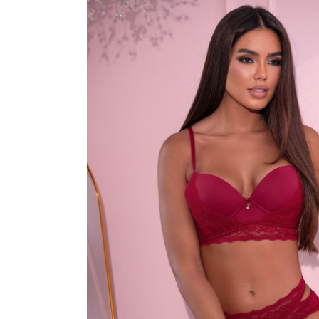
VESTIDOS