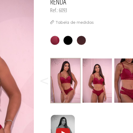
RENDA
Ref.: 6093
Tabela de medidas