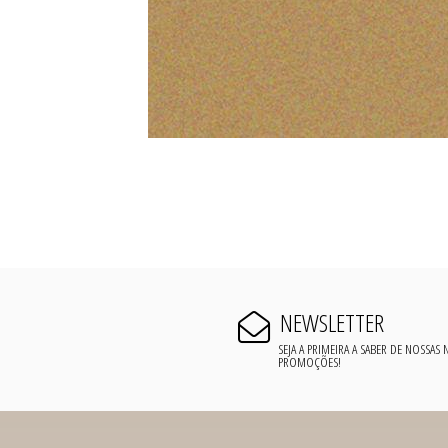
NEWSLETTER
SEJA A PRIMEIRA A SABER DE NOSSAS
PROMOÇÕES!