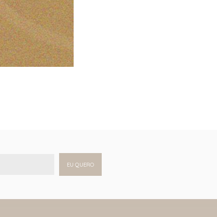
EU QUERO