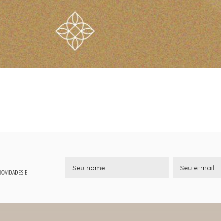
 NOVIDADES E