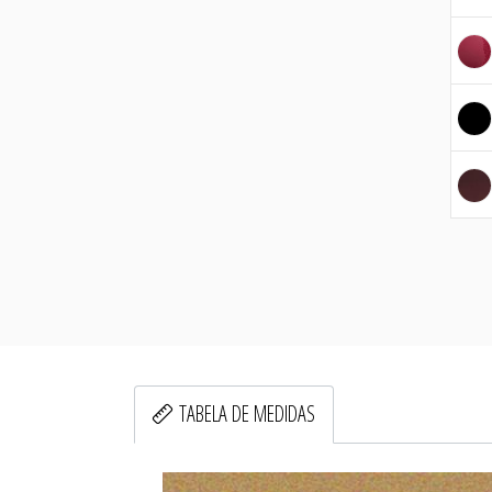
TABELA DE MEDIDAS