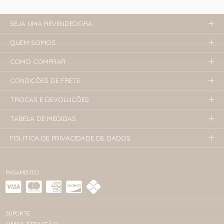
SEJA UMA REVENDEDORA
QUEM SOMOS
COMO COMPRAR
CONDIÇÕES DE FRETE
TROCAS E DEVOLUÇÕES
TABELA DE MEDIDAS
POLÍTICA DE PRIVACIDADE DE DADOS
PAGAMENTO
SUPORTE
LINDA SEDUÇÃO