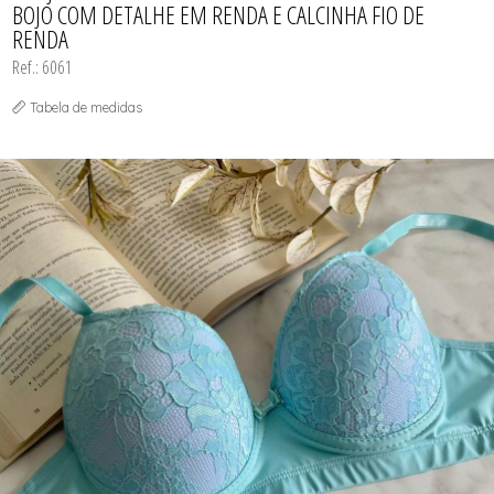
BOJO COM DETALHE EM RENDA E CALCINHA FIO DE
RENDA
Ref.: 6061
Tabela de medidas