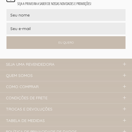
SEJA A PRIMEIRA A SABER DE NOSSAS NOVIDADES E PROMOÇÕES!
EU QUERO
SEJA UMA REVENDEDORA
QUEM SOMOS
COMO COMPRAR
CONDIÇÕES DE FRETE
TROCAS E DEVOLUÇÕES
TABELA DE MEDIDAS
POLÍTICA DE PRIVACIDADE DE DADOS