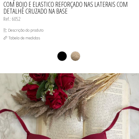
COM BOJO E ELASTICO REFORÇADO NAS LATERAIS COM
DETALHE CRUZADO NA BASE
Ref.: 6052
Descrição do produto
Tabela de medidas