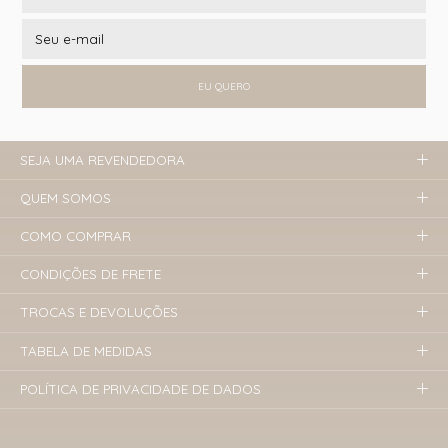
EU QUERO
SEJA UMA REVENDEDORA
QUEM SOMOS
COMO COMPRAR
CONDIÇÕES DE FRETE
TROCAS E DEVOLUÇÕES
TABELA DE MEDIDAS
POLÍTICA DE PRIVACIDADE DE DADOS