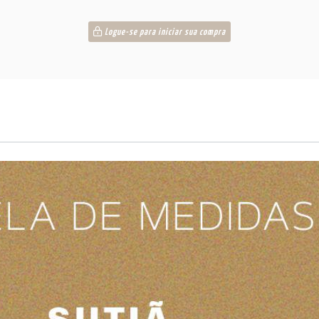
Logue-se para iniciar sua compra