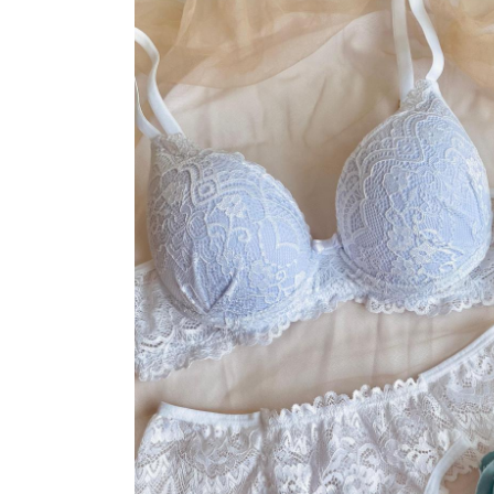
VESTIDOS