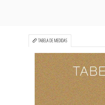
TABELA DE MEDIDAS