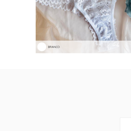
BRANCO