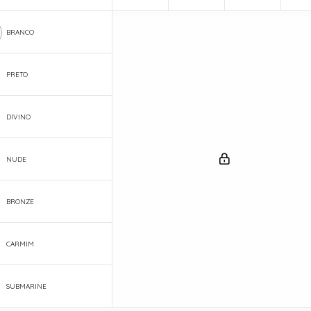
BRANCO
PRETO
DIVINO
NUDE
BRONZE
CARMIM
SUBMARINE