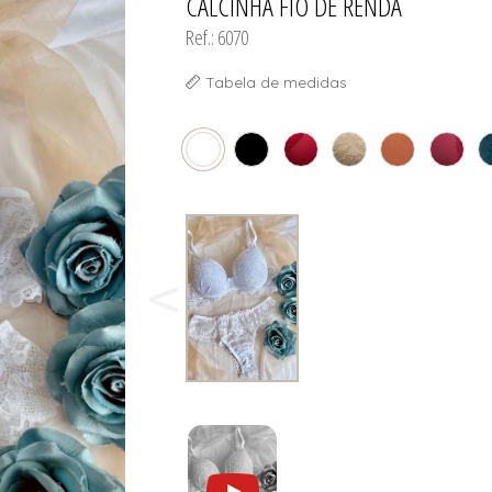
CALCINHA FIO DE RENDA
Ref.: 6070
Tabela de medidas