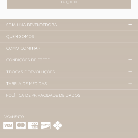
EU QUERO
SEJA UMA REVENDEDORA
QUEM SOMOS
COMO COMPRAR
CONDIÇÕES DE FRETE
TROCAS E DEVOLUÇÕES
TABELA DE MEDIDAS
POLÍTICA DE PRIVACIDADE DE DADOS
PAGAMENTO