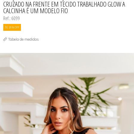
CRUZADO NA FRENTE EM TECIDO TRABALHADO GLOW A
CALCINHA É UM MODELO FIO
Ref.: 6099
29 % OFF
Tabela de medidas