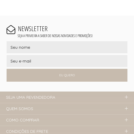
NEWSLETTER
SEJA A PRIMEIRA A SABER DE NOSSAS NOVIDADES E PROMOÇÕES!
EU QUERO
SEJA UMA REVENDEDORA
QUEM SOMOS
COMO COMPRAR
CONDIÇÕES DE FRETE