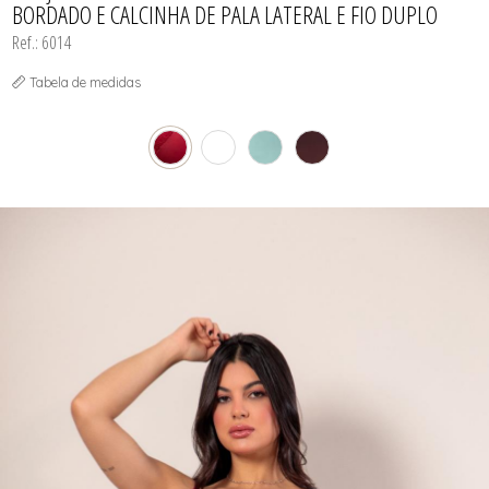
BORDADO E CALCINHA DE PALA LATERAL E FIO DUPLO
Ref.: 6014
Tabela de medidas