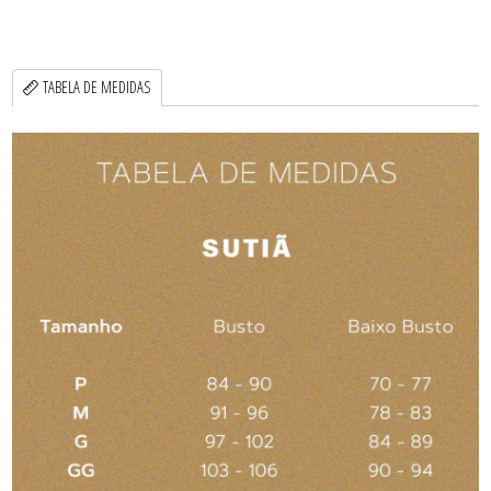
TABELA DE MEDIDAS