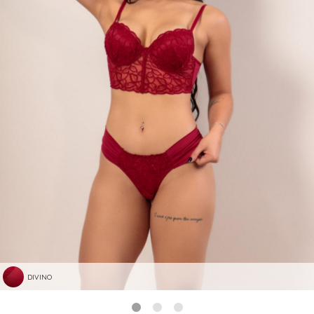
DIVINO