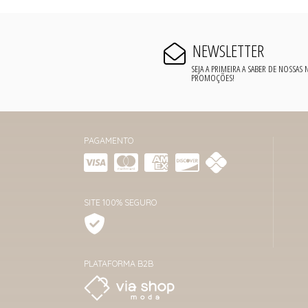
NEWSLETTER
SEJA A PRIMEIRA A SABER DE NOSSAS
PROMOÇÕES!
PAGAMENTO
SITE 100% SEGURO
PLATAFORMA B2B