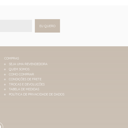
EU QUERO
COMPRAS
SEJA UMA REVENDEDORA
QUEM SOMOS
COMO COMPRAR
CONDIÇÕES DE FRETE
TROCAS E DEVOLUÇÕES
TABELA DE MEDIDAS
POLÍTICA DE PRIVACIDADE DE DADOS