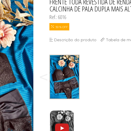
FRENTE TODA REVESTIDA DE REN
CALCINHA DE PALA DUPLA MAIS ALT
Ref.: 6016
50 % OFF
Descrição do produto
Tabela de m