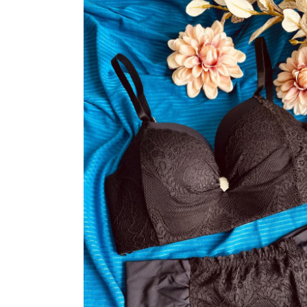
VESTIDOS