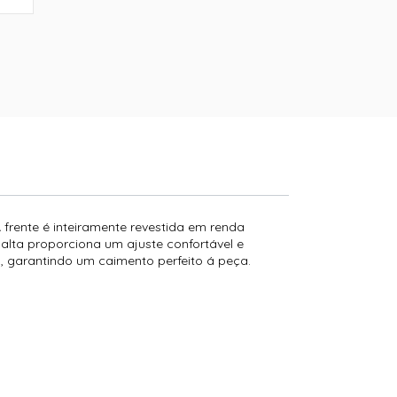
frente é inteiramente revestida em renda
alta proporciona um ajuste confortável e
, garantindo um caimento perfeito á peça.