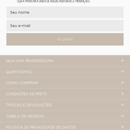
SEJA A PRIMEIRA A SABER DE NOSSAS NOVIDADES E PROMOÇÕES!
EU QUERO
SEJA UMA REVENDEDORA
QUEM SOMOS
COMO COMPRAR
CONDIÇÕES DE FRETE
TROCAS E DEVOLUÇÕES
TABELA DE MEDIDAS
POLÍTICA DE PRIVACIDADE DE DADOS