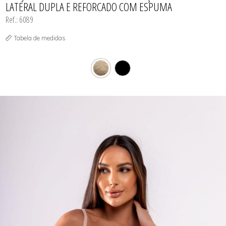
LATERAL DUPLA E REFORCADO COM ESPUMA
Ref.: 6089
Tabela de medidas