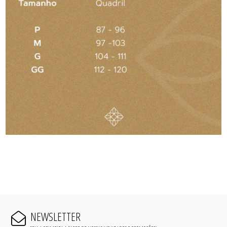
NEWSLETTER