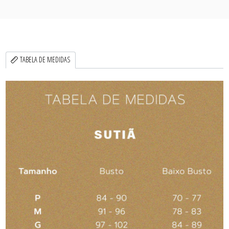
TABELA DE MEDIDAS