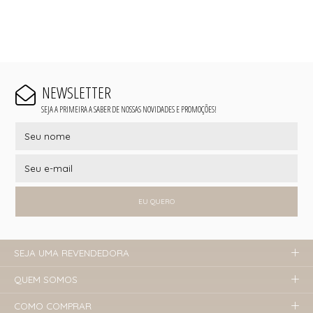
NEWSLETTER
SEJA A PRIMEIRA A SABER DE NOSSAS NOVIDADES E PROMOÇÕES!
EU QUERO
SEJA UMA REVENDEDORA
QUEM SOMOS
COMO COMPRAR