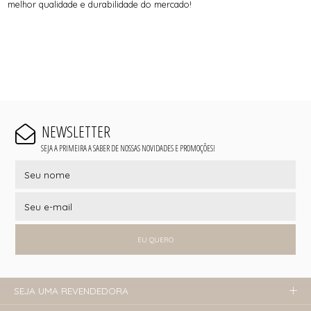
melhor qualidade e durabilidade do mercado!
NEWSLETTER
SEJA A PRIMEIRA A SABER DE NOSSAS NOVIDADES E PROMOÇÕES!
EU QUERO
SEJA UMA REVENDEDORA