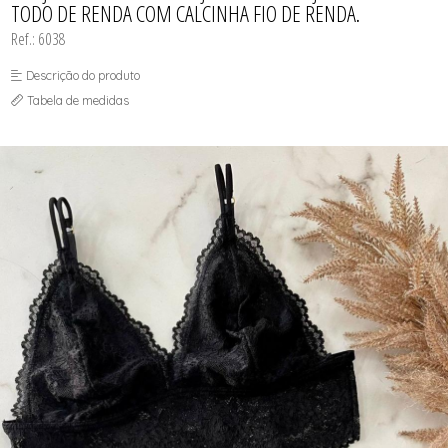
TODO DE RENDA COM CALCINHA FIO DE RENDA.
Ref.: 6038
Descrição do produto
Tabela de medidas