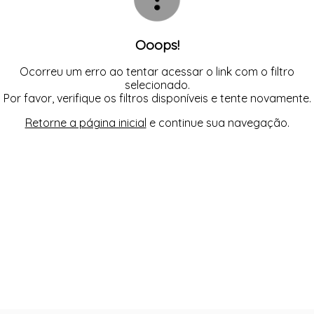
Ooops!
Ocorreu um erro ao tentar acessar o link com o filtro
selecionado.
Por favor, verifique os filtros disponíveis e tente novamente.
Retorne a página inicial
e continue sua navegação.