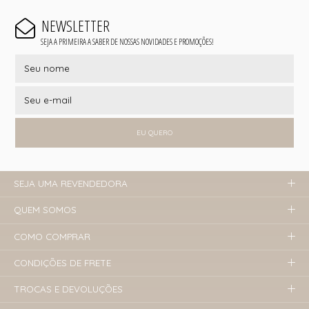
NEWSLETTER
SEJA A PRIMEIRA A SABER DE NOSSAS NOVIDADES E PROMOÇÕES!
EU QUERO
SEJA UMA REVENDEDORA
QUEM SOMOS
COMO COMPRAR
CONDIÇÕES DE FRETE
TROCAS E DEVOLUÇÕES