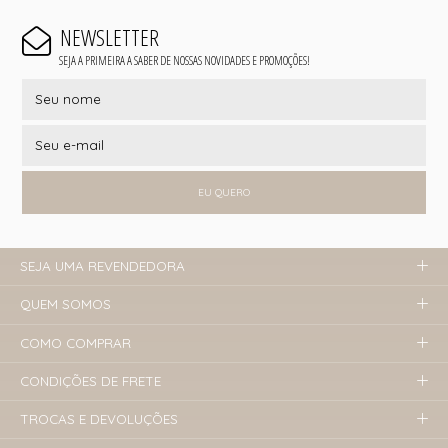
NEWSLETTER
SEJA A PRIMEIRA A SABER DE NOSSAS NOVIDADES E PROMOÇÕES!
EU QUERO
SEJA UMA REVENDEDORA
QUEM SOMOS
COMO COMPRAR
CONDIÇÕES DE FRETE
TROCAS E DEVOLUÇÕES