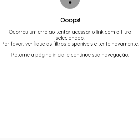
Ooops!
Ocorreu um erro ao tentar acessar o link com o filtro
selecionado.
Por favor, verifique os filtros disponíveis e tente novamente.
Retorne a página inicial
e continue sua navegação.