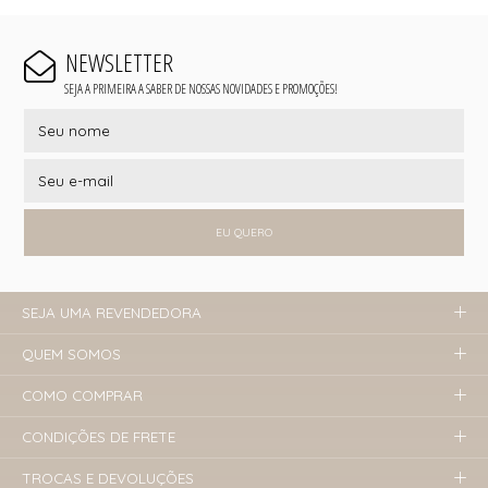
NEWSLETTER
SEJA A PRIMEIRA A SABER DE NOSSAS NOVIDADES E PROMOÇÕES!
EU QUERO
SEJA UMA REVENDEDORA
QUEM SOMOS
COMO COMPRAR
CONDIÇÕES DE FRETE
TROCAS E DEVOLUÇÕES