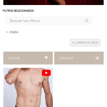
FILTROS SELECIONADOS
CINZA
LIMPAR FILTROS
FILTRAR
ORDENAR